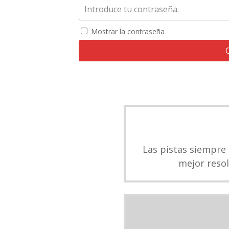
Mostrar la contraseña
Las pistas siempre
mejor resol