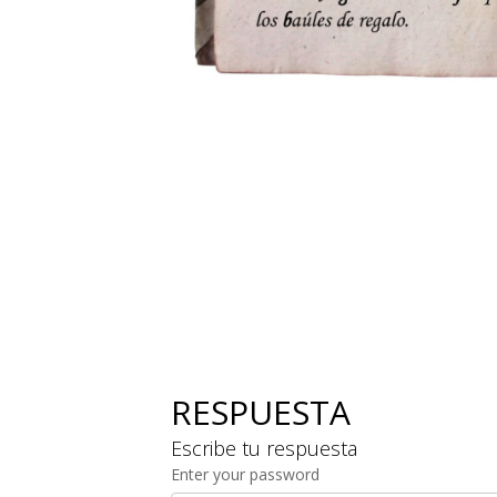
RESPUESTA
Escribe tu respuesta
Enter your password