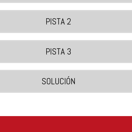
PISTA 2
PISTA 3
SOLUCIÓN