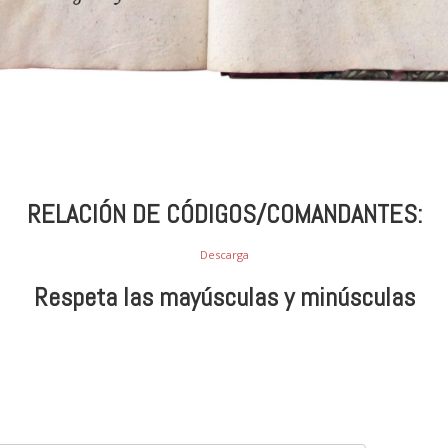
RELACIÓN DE CÓDIGOS/COMANDANTES:
Descarga
Respeta las mayúsculas y minúsculas