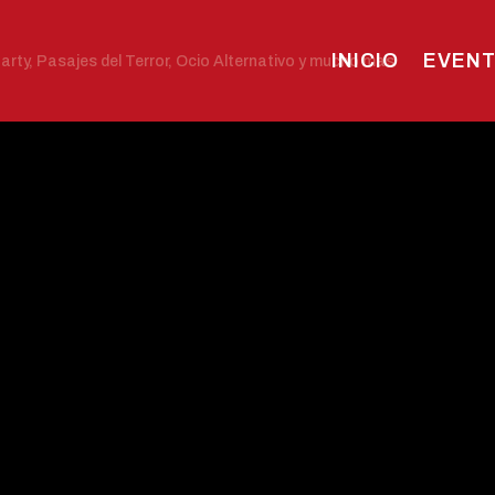
INICIO
EVEN