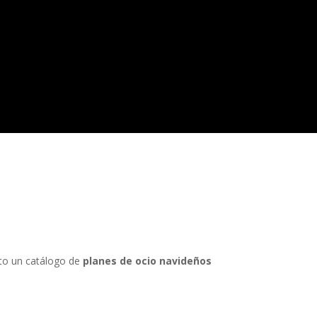
o un catálogo de
planes de ocio navideños