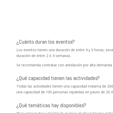
¿Cuánto duran los eventos?
Los eventos tienen una duración de entre 4 y 5 horas, exce
duración de entre 2 ó 4 semanas.
Se recomienda contratar con antelación por alta demanda 
¿Qué capacidad tienen las actividades?
Todas las actividades tienen una capacidad máxima de 200 
una capacidad de 100 personas repatidas en pases de 20 m
¿Qué temáticas hay disponibles?