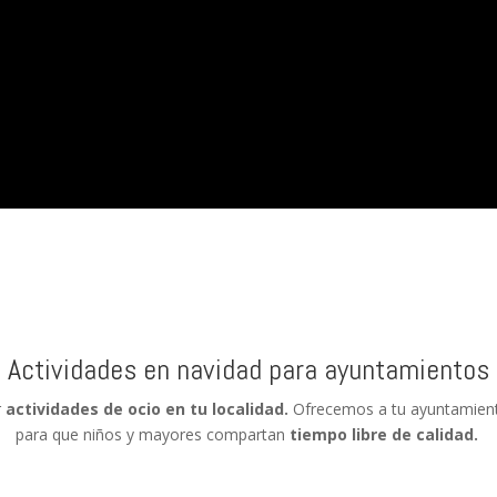
Actividades en navidad para ayuntamientos
r
actividades de ocio en tu localidad.
Ofrecemos a tu ayuntamient
para que niños y mayores compartan
tiempo libre de calidad.