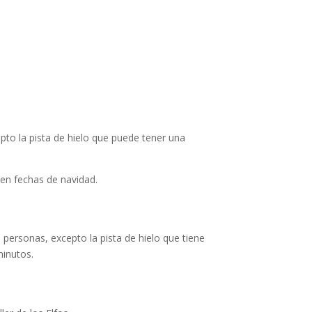
pto la pista de hielo que puede tener una
en fechas de navidad.
personas, excepto la pista de hielo que tiene
inutos.