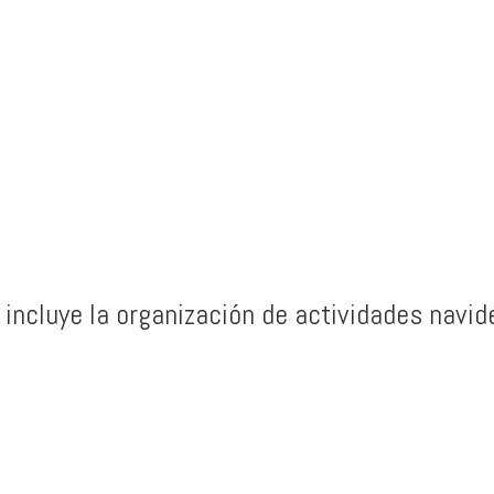
incluye la organización de actividades navi