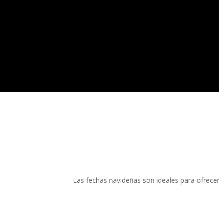
Las fechas navideñas son ideales para ofrece