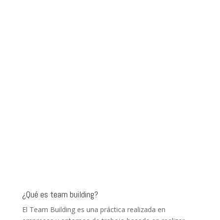
¿Qué es team building?
El Team Building es una práctica realizada en