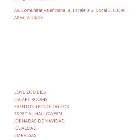
Av. Comunitat Valenciana, 8, Escalera 2, Local 3, 03590
Altea, Alicante
LOVE ZOMBIES
ESCAPE ROOMS
EVENTOS TECNOLÓGICOS
ESPECIAL HALLOWEEN
JORNADAS DE NAVIDAD
IGUALDAD
EMPRESAS