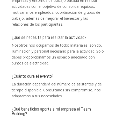
empresas y entornos de trabajo basada en realizar
actividades con el objetivo de consolidar equipos,
motivar a los empleados, coordinación de grupos de
trabajo, además de mejorar el bienestar y las
relaciones de los participantes.
¿Qué se necesita para realizar la actividad?
Nosotros nos ocupamos de todo: materiales, sonido,
iluminación y personal necesario para la actividad. Sólo
debes proporcionarnos un espacio adecuado con
puntos de electricidad.
¿Cuánto dura el evento?
La duración dependerá del número de asistentes y del
tiempo disponible. Consúltanos sin compromiso, nos
adaptamos a tus necesidades.
¿Qué beneficios aporta a mi empresa el Team
Building?