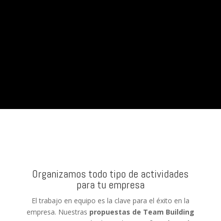
Organizamos todo tipo de actividades
para tu empresa
El trabajo en equipo es la clave para el éxito en la
empresa. Nuestras
propuestas de Team Building