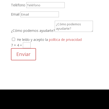
Teléfono
Email
¿Cómo podemos ayudarte?
He leído y acepto la
política de privacidad
7 + 4
=
Enviar