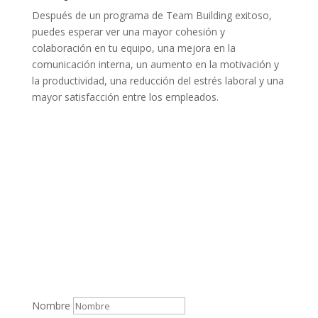
Después de un programa de Team Building exitoso,
puedes esperar ver una mayor cohesión y
colaboración en tu equipo, una mejora en la
comunicación interna, un aumento en la motivación y
la productividad, una reducción del estrés laboral y una
mayor satisfacción entre los empleados.
Nombre