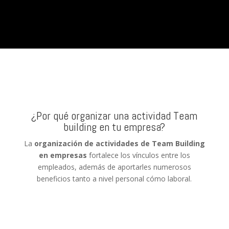
¿Por qué organizar una actividad Team
building en tu empresa?
La
organización de actividades de Team Building
en empresas
fortalece los vínculos entre los
empleados, además de aportarles numerosos
beneficios tanto a nivel personal cómo laboral.