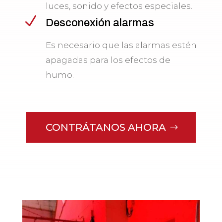
luces, sonido y efectos especiales.
N
Desconexión alarmas
Es necesario que las alarmas estén
apagadas para los efectos de
humo.
CONTRÁTANOS AHORA