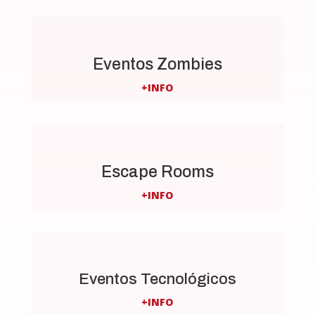
Eventos Zombies
+INFO
Escape Rooms
+INFO
Eventos Tecnológicos
+INFO