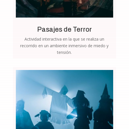
Pasajes de Terror
Actividad interactiva en la que se realiza un
recorrido en un ambiente inmersivo de miedo y
tensión.