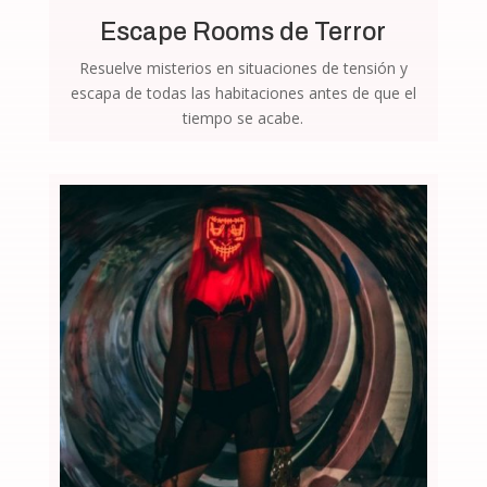
Escape Rooms de Terror
Resuelve misterios en situaciones de tensión y
escapa de todas las habitaciones antes de que el
tiempo se acabe.