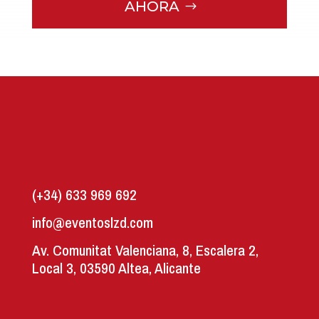
AHORA
(+34) 633 969 692
info@eventoslzd.com
Av. Comunitat Valenciana, 8, Escalera 2,
Local 3, 03590 Altea, Alicante