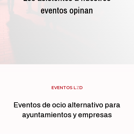
eventos opinan
EVENTOS L
Z
D
Eventos de ocio alternativo para
ayuntamientos y empresas