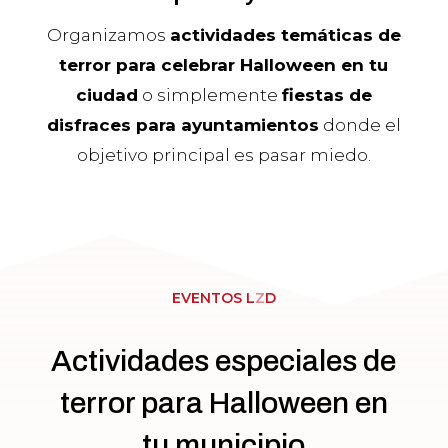
Organizamos
actividades temáticas de
terror para celebrar Halloween en tu
ciudad
o simplemente
fiestas de
disfraces para ayuntamientos
donde el
objetivo principal es pasar miedo.
EVENTOS L
Z
D
Actividades especiales de
terror para Halloween en
tu municipio