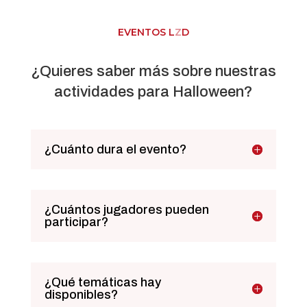
EVENTOS L
Z
D
¿Quieres saber más sobre nuestras
actividades para Halloween?
¿Cuánto dura el evento?
¿Cuántos jugadores pueden
participar?
¿Qué temáticas hay
disponibles?