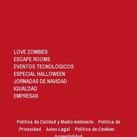
LOVE ZOMBIES
ESCAPE ROOMS
EVENTOS TECNOLÓGICOS
ESPECIAL HALLOWEEN
JORNADAS DE NAVIDAD
IGUALDAD
EMPRESAS
Política de Calidad y Medio Ambiente
Política de
–
Privacidad
Aviso Legal
Política de Cookies
–
–
–
Accesibilidad