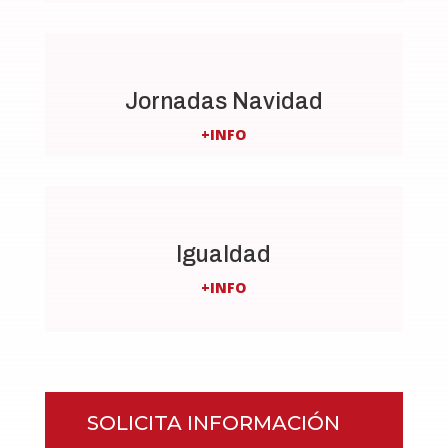
Jornadas Navidad
+INFO
Igualdad
+INFO
SOLICITA INFORMACIÓN