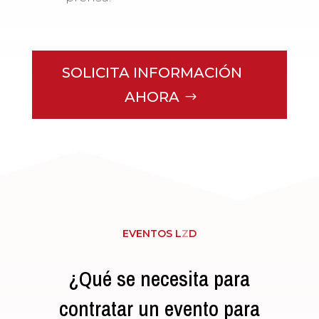
SOLICITA INFORMACIÓN
AHORA
EVENTOS L
Z
D
¿Qué se necesita para
contratar un evento para