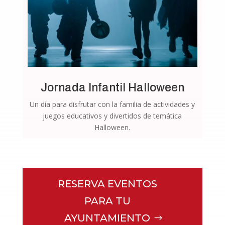
Jornada Infantil Halloween
Un día para disfrutar con la familia de actividades y
juegos educativos y divertidos de temática
Halloween.
RESERVA EVENTOS
PARA TU
AYUNTAMIENTO