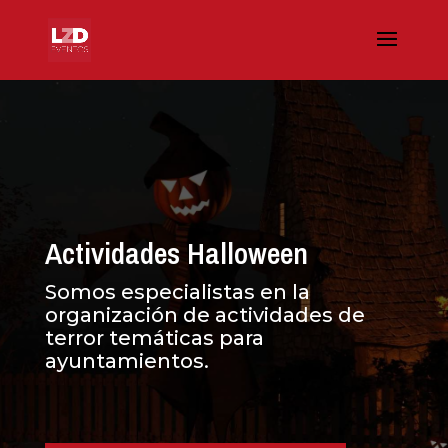
Actividades Halloween
Somos especialistas en la
organización de actividades de
terror temáticas para
ayuntamientos.