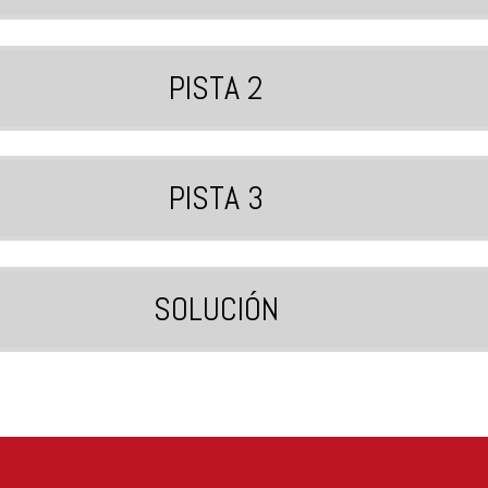
PISTA 2
PISTA 3
SOLUCIÓN