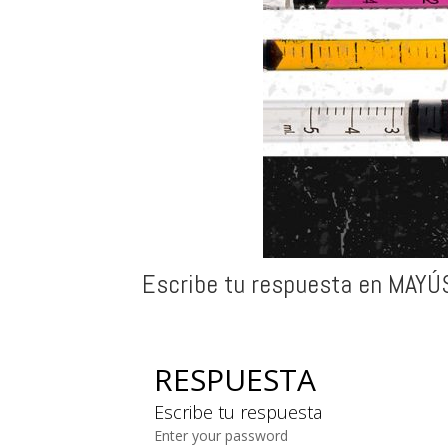
Escribe tu respuesta en MAYÚ
RESPUESTA
Escribe tu respuesta
Enter your password