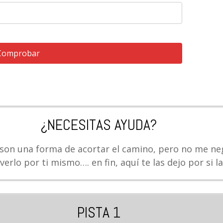
Comprobar
¿NECESITAS AYUDA?
 son una forma de acortar el camino, pero no me n
verlo por ti mismo…. en fin, aquí te las dejo por si la
PISTA 1