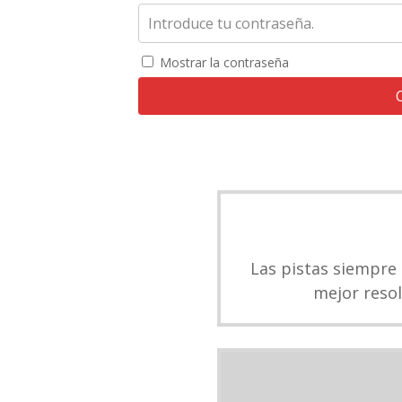
Mostrar la contraseña
Las pistas siempre
mejor resol