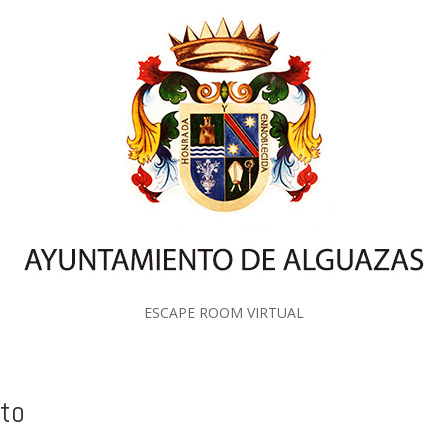
ESCAPE ROOM VIRTUAL
oto