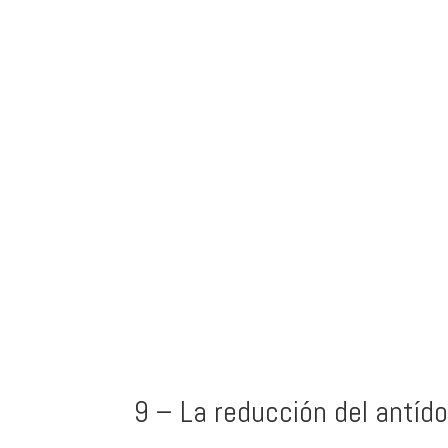
9 – La reducción del antíd