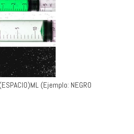
OR(ESPACIO)ML (Ejemplo: NEGRO