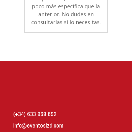
poco más específica que la
anterior. No dudes en
consultarlas si lo necesitas.
(+34) 633 969 692
info@eventoslzd.com