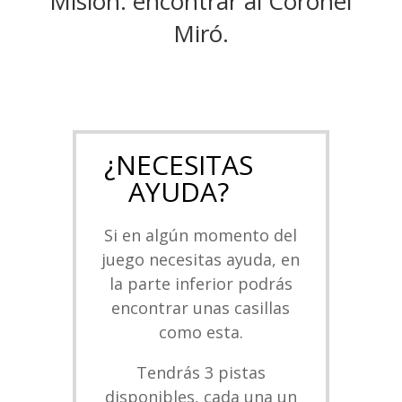
Misión: encontrar al Coronel
Miró.
¿NECESITAS
AYUDA?
Si en algún momento del
juego necesitas ayuda, en
la parte inferior podrás
encontrar unas casillas
como esta.
Tendrás 3 pistas
disponibles, cada una un