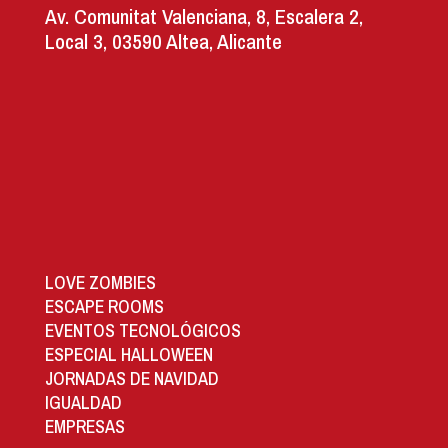
Av. Comunitat Valenciana, 8, Escalera 2,
Local 3, 03590 Altea, Alicante
LOVE ZOMBIES
ESCAPE ROOMS
EVENTOS TECNOLÓGICOS
ESPECIAL HALLOWEEN
JORNADAS DE NAVIDAD
IGUALDAD
EMPRESAS