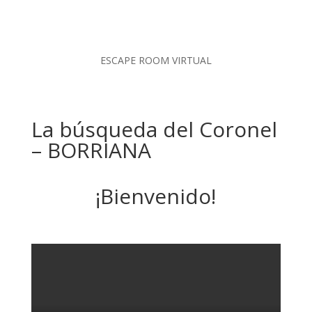
ESCAPE ROOM VIRTUAL
La búsqueda del Coronel
– BORRIANA
¡Bienvenido!