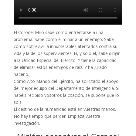
El Coronel Miró sabe cómo enfrentarse a una
problema. Sabe cómo eliminar a un enemigo. Sabe
cómo sobrevivir a innumerables atentados contra su
vida y la de los supervivientes. Él, y sólo él, sabe dirigir
a la Unidad Especial del Ejército. Y tiene la capacidad
de eliminar estos enemigos de raíz. Y ha jurado
hacerlo.
Como Alto Mando del Ejército, ha solicitado el apoyo
del mejor equipo del Departamento de Inteligencia. Si
habéis recibido vosotros la citación, se supone que lo
sois.
El destino de la humanidad está en vuestras manos.
No hay tiempo que perder. Empieza vuestra
investigación.