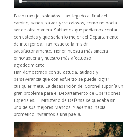
Buen trabajo, soldados. Han llegado al final del
camino, sanos, salvos y victoriosos, como no podía
ser de otra manera. Sabíamos que podíamos contar
con ustedes y que serían lo mejor del Departamento
de Inteligencia. Han resuelto la misión
satisfactoriamente. Tienen nuestra más sincera
enhorabuena y nuestro más afectuoso
agradecimiento.
Han demostrado con su astucia, audacia y
perseverancia que con esfuerzo se puede lograr
cualquier meta. La desaparición del Coronel suponía un
gran problema para el Departamento de Operaciones
Especiales. El Ministerio de Defensa se quedaba sin
uno de sus mejores Mandos. Y además, había
prometido invitarnos a una paella.