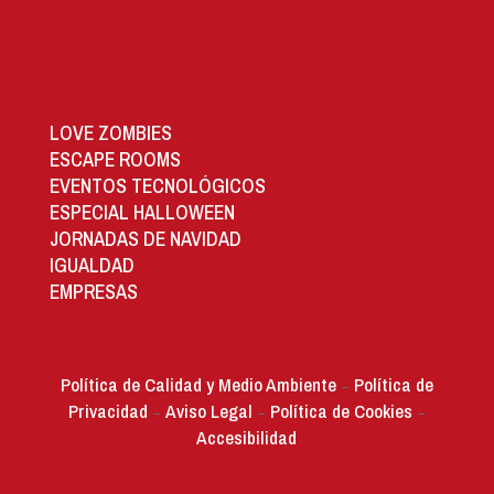
LOVE ZOMBIES
ESCAPE ROOMS
EVENTOS TECNOLÓGICOS
ESPECIAL HALLOWEEN
JORNADAS DE NAVIDAD
IGUALDAD
EMPRESAS
Política de Calidad y Medio Ambiente
Política de
–
Privacidad
Aviso Legal
Política de Cookies
–
–
–
Accesibilidad