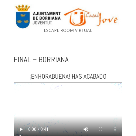
ESCAPE ROOM VIRTUAL
FINAL – BORRIANA
¡ENHORABUENA! HAS ACABADO