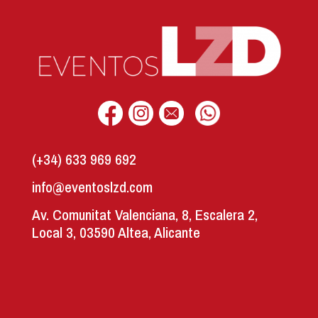
(+34) 633 969 692
info@eventoslzd.com
Av. Comunitat Valenciana, 8, Escalera 2,
Local 3, 03590 Altea, Alicante