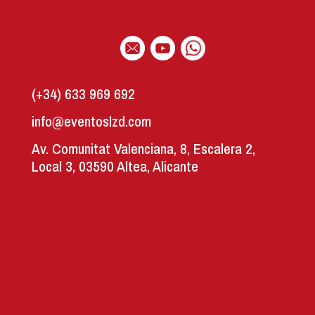
(+34) 633 969 692
info@eventoslzd.com
Av. Comunitat Valenciana, 8, Escalera 2,
Local 3, 03590 Altea, Alicante