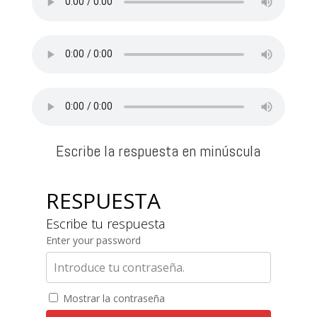
Escribe la respuesta en minúscula
RESPUESTA
Escribe tu respuesta
Enter your password
Mostrar la contraseña