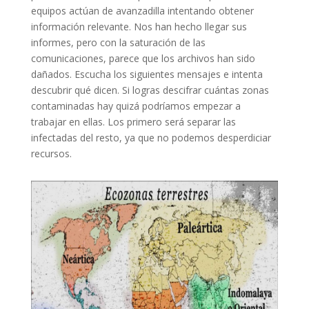
equipos actúan de avanzadilla intentando obtener
información relevante. Nos han hecho llegar sus
informes, pero con la saturación de las
comunicaciones, parece que los archivos han sido
dañados. Escucha los siguientes mensajes e intenta
descubrir qué dicen. Si logras descifrar cuántas zonas
contaminadas hay quizá podríamos empezar a
trabajar en ellas. Los primero será separar las
infectadas del resto, ya que no podemos desperdiciar
recursos.