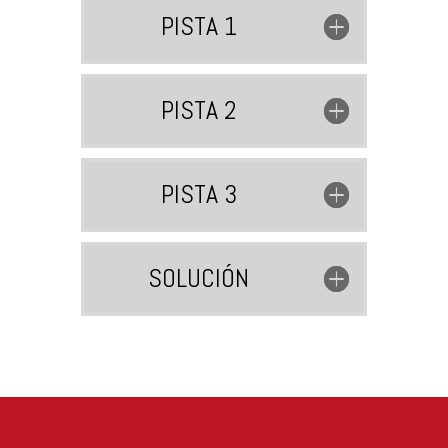
PISTA 1
PISTA 2
PISTA 3
SOLUCIÓN