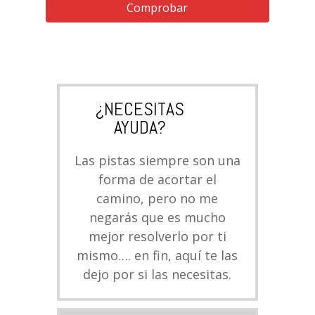
Comprobar
¿NECESITAS
AYUDA?
Las pistas siempre son una
forma de acortar el
camino, pero no me
negarás que es mucho
mejor resolverlo por ti
mismo…. en fin, aquí te las
dejo por si las necesitas.