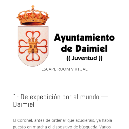
ESCAPE ROOM VIRTUAL
1- De expedición por el mundo —
Daimiel
El Coronel, antes de ordenar que acudierais, ya había
puesto en marcha el dispositivo de búsqueda. Varios