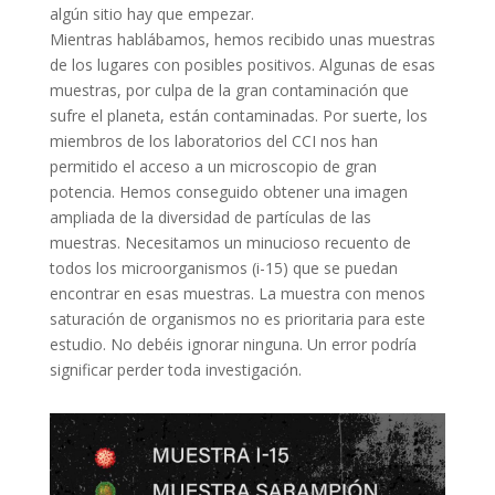
algún sitio hay que empezar.
Mientras hablábamos, hemos recibido unas muestras
de los lugares con posibles positivos. Algunas de esas
muestras, por culpa de la gran contaminación que
sufre el planeta, están contaminadas. Por suerte, los
miembros de los laboratorios del CCI nos han
permitido el acceso a un microscopio de gran
potencia. Hemos conseguido obtener una imagen
ampliada de la diversidad de partículas de las
muestras. Necesitamos un minucioso recuento de
todos los microorganismos (i-15) que se puedan
encontrar en esas muestras. La muestra con menos
saturación de organismos no es prioritaria para este
estudio. No debéis ignorar ninguna. Un error podría
significar perder toda investigación.