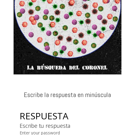
Escribe la respuesta en minúscula
RESPUESTA
Escribe tu respuesta
Enter your password