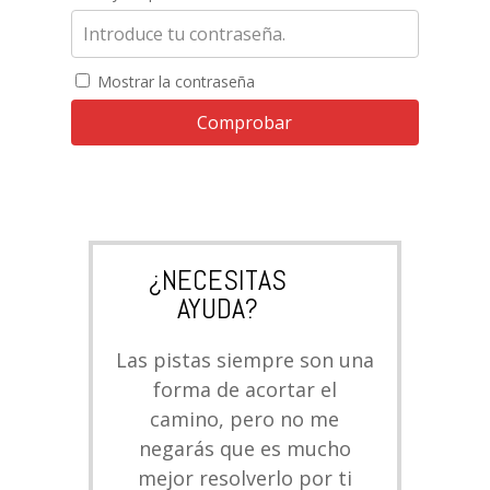
Mostrar la contraseña
Comprobar
¿NECESITAS
AYUDA?
Las pistas siempre son una
forma de acortar el
camino, pero no me
negarás que es mucho
mejor resolverlo por ti