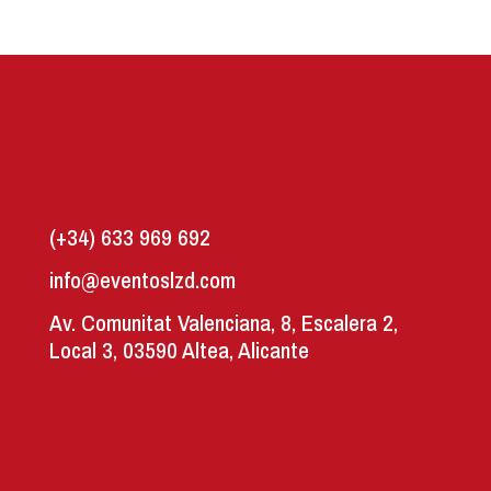
(+34) 633 969 692
info@eventoslzd.com
Av. Comunitat Valenciana, 8, Escalera 2,
Local 3, 03590 Altea, Alicante