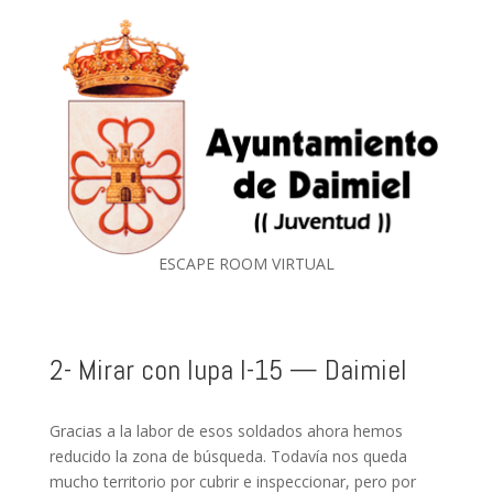
ESCAPE ROOM VIRTUAL
2- Mirar con lupa I-15 — Daimiel
Gracias a la labor de esos soldados ahora hemos
reducido la zona de búsqueda. Todavía nos queda
mucho territorio por cubrir e inspeccionar, pero por