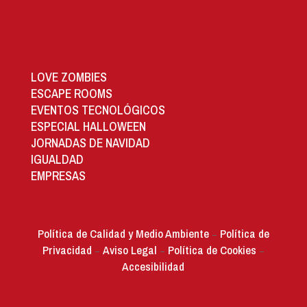
LOVE ZOMBIES
ESCAPE ROOMS
EVENTOS TECNOLÓGICOS
ESPECIAL HALLOWEEN
JORNADAS DE NAVIDAD
IGUALDAD
EMPRESAS
Política de Calidad y Medio Ambiente
Política de
–
Privacidad
Aviso Legal
Política de Cookies
–
–
–
Accesibilidad