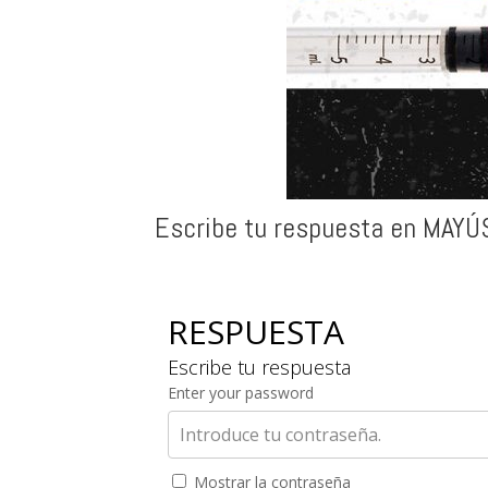
Escribe tu respuesta en MAYÚ
RESPUESTA
Escribe tu respuesta
Enter your password
Mostrar la contraseña