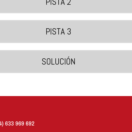
PISTA 2
PISTA 3
SOLUCIÓN
4) 633 969 692