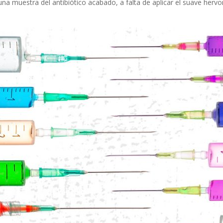
una muestra del antibiótico acabado, a falta de aplicar el suave hervo