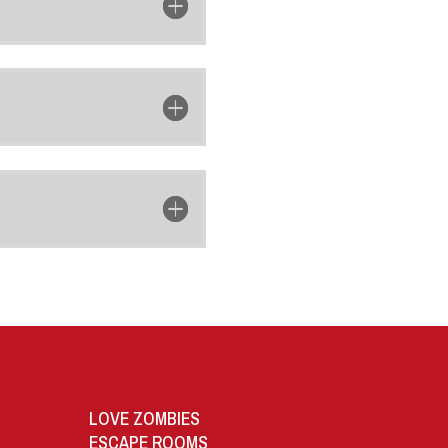
LOVE ZOMBIES
ESCAPE ROOMS