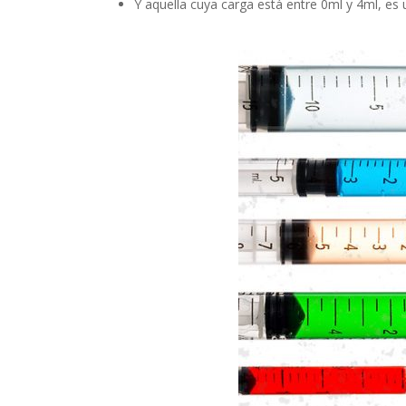
Y aquella cuya carga está entre 0ml y 4ml, es 