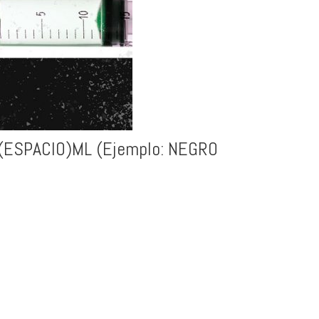
OR(ESPACIO)ML (Ejemplo: NEGRO