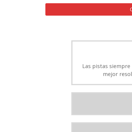
Las pistas siempre
mejor resol