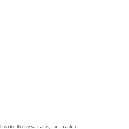
Los científicos y sanitarios, con su arduo