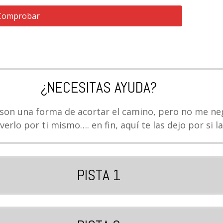
Comprobar
¿NECESITAS AYUDA?
 son una forma de acortar el camino, pero no me n
verlo por ti mismo…. en fin, aquí te las dejo por si la
PISTA 1