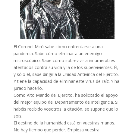
El Coronel Miró sabe cómo enfrentarse a una
pandemia. Sabe cómo eliminar a un enemigo
microscópico. Sabe cómo sobrevivir a innumerables
atentados contra su vida y la de los supervivientes. Él,
y sólo él, sabe dirigir a la Unidad Antivírica del Ejército.
Y tiene la capacidad de eliminar este virus de raíz. Y ha
jurado hacerlo.
Como Alto Mando del Ejército, ha solicitado el apoyo
del mejor equipo del Departamento de Inteligencia. Si
habéis recibido vosotros la citación, se supone que lo
sois.
El destino de la humanidad está en vuestras manos.
No hay tiempo que perder. Empieza vuestra