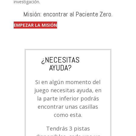
investigación.
Misión: encontrar al Paciente Zero.
EMPEZAR LA MISIÓN
¿NECESITAS
AYUDA?
Si en algún momento del
juego necesitas ayuda, en
la parte inferior podrás
encontrar unas casillas
como esta.
Tendrás 3 pistas