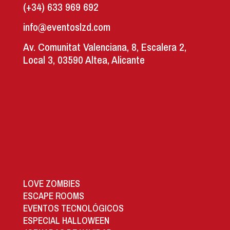
(+34) 633 969 692
info@eventoslzd.com
Av. Comunitat Valenciana, 8, Escalera 2,
Local 3, 03590 Altea, Alicante
LOVE ZOMBIES
ESCAPE ROOMS
EVENTOS TECNOLÓGICOS
ESPECIAL HALLOWEEN