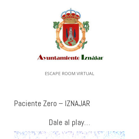
ESCAPE ROOM VIRTUAL
Paciente Zero – IZNAJAR
Dale al play…