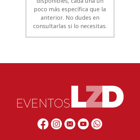
disponibles, cada una un
poco más específica que la
anterior. No dudes en
consultarlas si lo necesitas.