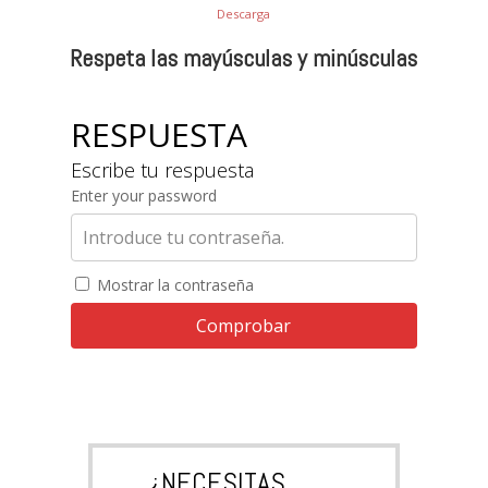
Descarga
Respeta las mayúsculas y minúsculas
RESPUESTA
Escribe tu respuesta
Enter your password
Mostrar la contraseña
Comprobar
¿NECESITAS