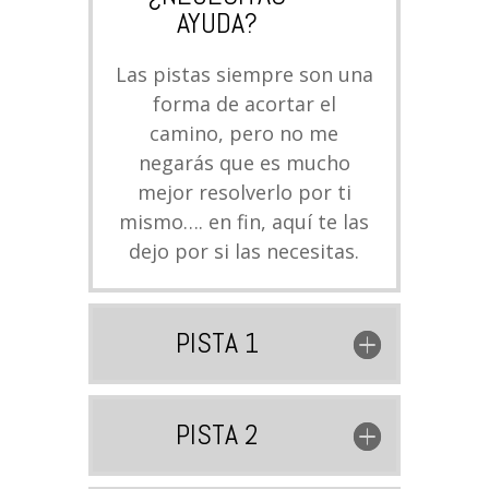
AYUDA?
Las pistas siempre son una
forma de acortar el
camino, pero no me
negarás que es mucho
mejor resolverlo por ti
mismo…. en fin, aquí te las
dejo por si las necesitas.
PISTA 1
PISTA 2