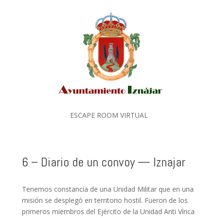
ESCAPE ROOM VIRTUAL
6 – Diario de un convoy — Iznajar
Tenemos constancia de una Unidad Militar que en una
misión se desplegó en territorio hostil. Fueron de los
primeros miembros del Ejército de la Unidad Anti Vírica