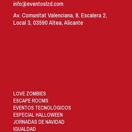
info@eventoslzd.com
Av. Comunitat Valenciana, 8, Escalera 2,
Local 3, 03590 Altea, Alicante
LOVE ZOMBIES
ESCAPE ROOMS
EVENTOS TECNOLÓGICOS
ESPECIAL HALLOWEEN
JORNADAS DE NAVIDAD
IGUALDAD