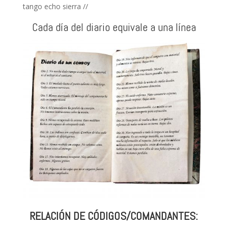
tango echo sierra //
Cada día del diario equivale a una línea
RELACIÓN DE CÓDIGOS/COMANDANTES: