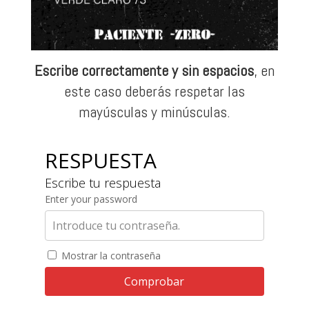
Escribe correctamente y sin espacios
, en
este caso deberás respetar las
mayúsculas y minúsculas.
RESPUESTA
Escribe tu respuesta
Enter your password
Mostrar la contraseña
Comprobar