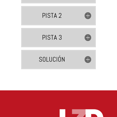
PISTA 2
PISTA 3
SOLUCIÓN