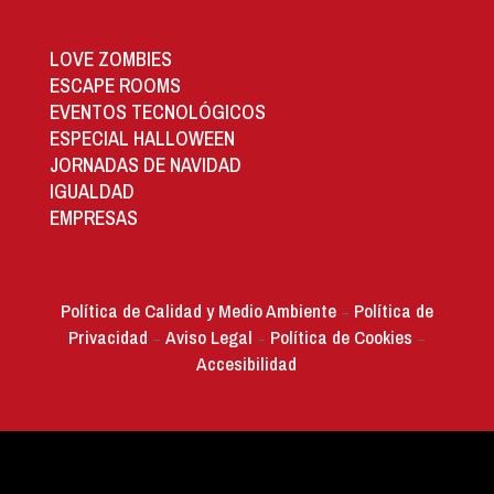
LOVE ZOMBIES
ESCAPE ROOMS
EVENTOS TECNOLÓGICOS
ESPECIAL HALLOWEEN
JORNADAS DE NAVIDAD
IGUALDAD
EMPRESAS
Política de Calidad y Medio Ambiente
Política de
–
Privacidad
Aviso Legal
Política de Cookies
–
–
–
Accesibilidad