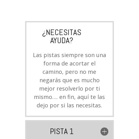
¿NECESITAS
AYUDA?
Las pistas siempre son una
forma de acortar el
camino, pero no me
negarás que es mucho
mejor resolverlo por ti
mismo…. en fin, aquí te las
dejo por si las necesitas.
PISTA 1