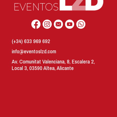
(+34) 633 969 692
info@eventoslzd.com
Av. Comunitat Valenciana, 8, Escalera 2,
Local 3, 03590 Altea, Alicante