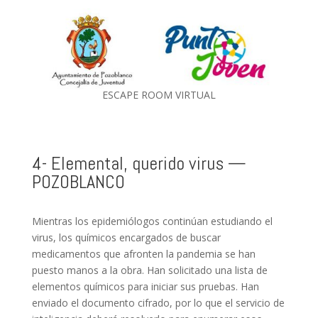
ESCAPE ROOM VIRTUAL
4- Elemental, querido virus —
POZOBLANCO
Mientras los epidemiólogos continúan estudiando el
virus, los químicos encargados de buscar
medicamentos que afronten la pandemia se han
puesto manos a la obra. Han solicitado una lista de
elementos químicos para iniciar sus pruebas. Han
enviado el documento cifrado, por lo que el servicio de