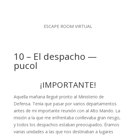
ESCAPE ROOM VIRTUAL
10 – El despacho —
pucol
¡IMPORTANTE!
Aquella mañana llegué pronto al Ministerio de
Defensa. Tenía que pasar por varios departamentos
antes de mi importante reunión con al Alto Mando. La
misión a la que me enfrentaba conllevaba gran riesgo,
y todos los despachos estaban preocupados. Éramos
varias unidades a las que nos destinaban a lugares