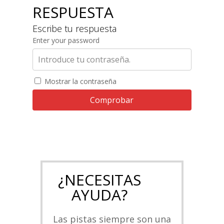
RESPUESTA
Escribe tu respuesta
Enter your password
Mostrar la contraseña
Comprobar
¿NECESITAS
AYUDA?
Las pistas siempre son una