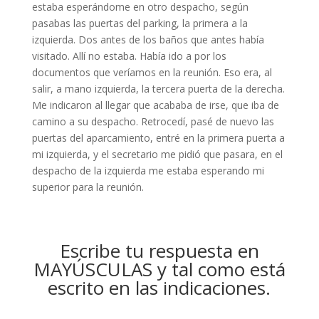
estaba esperándome en otro despacho, según
pasabas las puertas del parking, la primera a la
izquierda. Dos antes de los baños que antes había
visitado. Allí no estaba. Había ido a por los
documentos que veríamos en la reunión. Eso era, al
salir, a mano izquierda, la tercera puerta de la derecha.
Me indicaron al llegar que acababa de irse, que iba de
camino a su despacho. Retrocedí, pasé de nuevo las
puertas del aparcamiento, entré en la primera puerta a
mi izquierda, y el secretario me pidió que pasara, en el
despacho de la izquierda me estaba esperando mi
superior para la reunión.
Escribe tu respuesta en
MAYÚSCULAS y tal como está
escrito en las indicaciones.