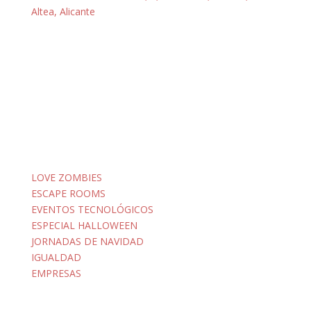
Altea, Alicante
LOVE ZOMBIES
ESCAPE ROOMS
EVENTOS TECNOLÓGICOS
ESPECIAL HALLOWEEN
JORNADAS DE NAVIDAD
IGUALDAD
EMPRESAS