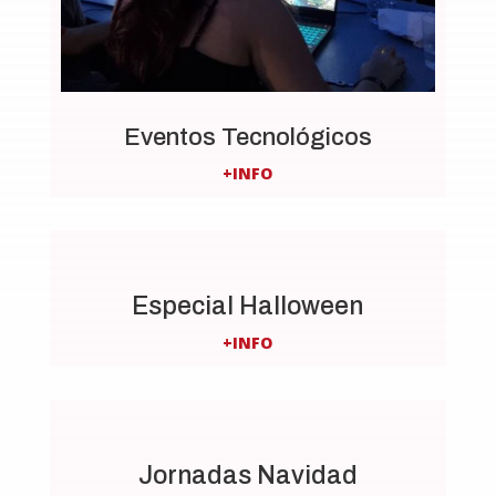
Eventos Tecnológicos
+INFO
Especial Halloween
+INFO
Jornadas Navidad