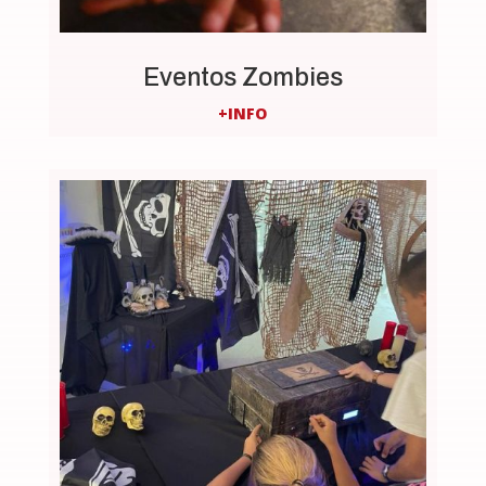
Eventos Zombies
+INFO