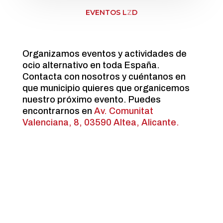
EVENTOS L
Z
D
Organizamos eventos y actividades de
ocio alternativo en toda España.
Contacta con nosotros y cuéntanos en
que municipio quieres que organicemos
nuestro próximo evento. Puedes
encontrarnos en
Av. Comunitat
Valenciana, 8, 03590 Altea, Alicante.