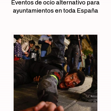
Eventos de ocio alternativo para
ayuntamientos en toda España