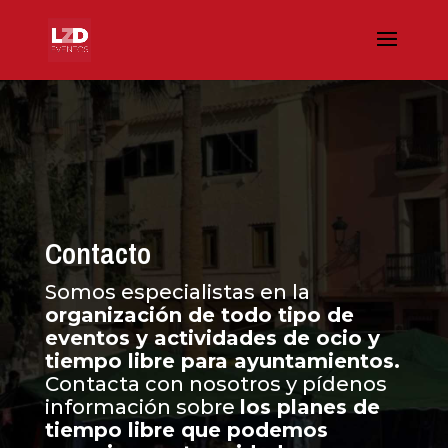
Contacto
Somos especialistas en la
organización de todo tipo de
eventos y actividades de ocio y
tiempo libre para ayuntamientos.
Contacta con nosotros y pídenos
información sobre
los planes de
tiempo libre que podemos