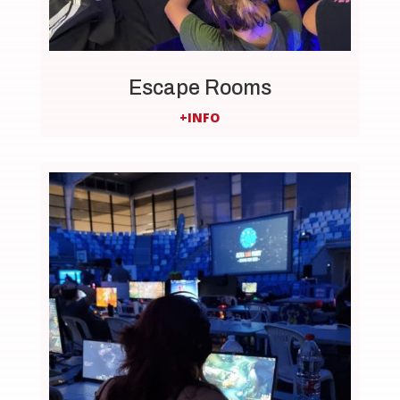
Escape Rooms
+INFO