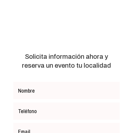
Solicita información ahora y
reserva un evento tu localidad