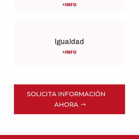
+INFO
Igualdad
+INFO
SOLICITA INFORMACIÓN
AHORA