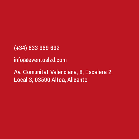
(+34) 633 969 692
info@eventoslzd.com
Av. Comunitat Valenciana, 8, Escalera 2,
Local 3, 03590 Altea, Alicante