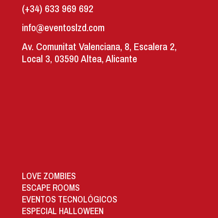
(+34) 633 969 692
info@eventoslzd.com
Av. Comunitat Valenciana, 8, Escalera 2,
Local 3, 03590 Altea, Alicante
LOVE ZOMBIES
ESCAPE ROOMS
EVENTOS TECNOLÓGICOS
ESPECIAL HALLOWEEN