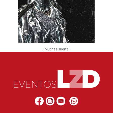
¡Muchas suerte!