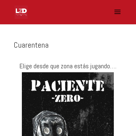
Cuarentena
Elige desde que zona estás jugando….