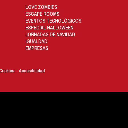
LOVE ZOMBIES
ESCAPE ROOMS
EVENTOS TECNOLÓGICOS
ESPECIAL HALLOWEEN
JORNADAS DE NAVIDAD
IGUALDAD
EMPRESAS
 Cookies
Accesibilidad
–