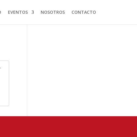
O
EVENTOS
NOSOTROS
CONTACTO