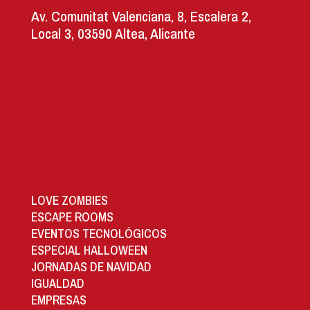
Av. Comunitat Valenciana, 8, Escalera 2,
Local 3, 03590 Altea, Alicante
LOVE ZOMBIES
ESCAPE ROOMS
EVENTOS TECNOLÓGICOS
ESPECIAL HALLOWEEN
JORNADAS DE NAVIDAD
IGUALDAD
EMPRESAS