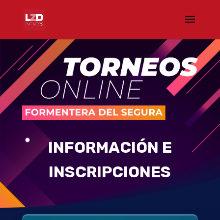
INFORMACIÓN E
INSCRIPCIONES