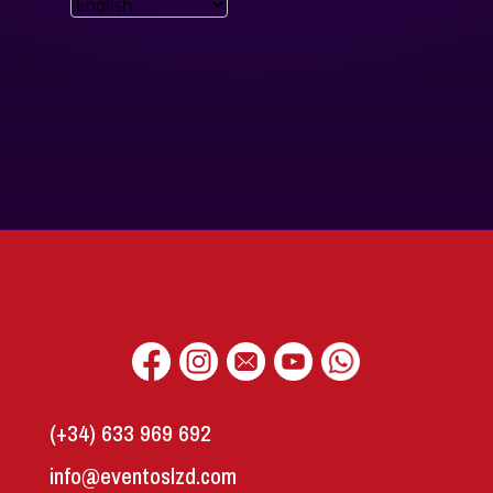
(+34) 633 969 692
info@eventoslzd.com