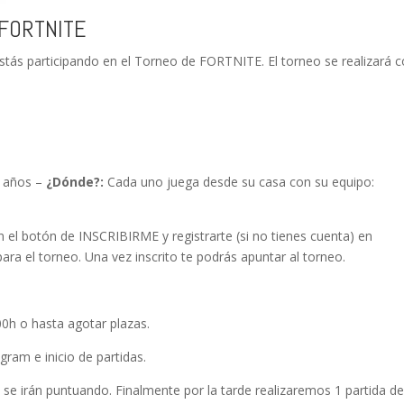
e FORTNITE
 estás participando en el Torneo de FORTNITE. El torneo se realizará 
12 años –
¿Dónde?:
Cada uno juega desde su casa con su equipo:
en el botón de INSCRIBIRME y registrarte (si no tienes cuenta) en
ara el torneo. Una vez inscrito te podrás apuntar al torneo.
:00h o hasta agotar plazas.
gram e inicio de partidas.
 se irán puntuando. Finalmente por la tarde realizaremos 1 partida d