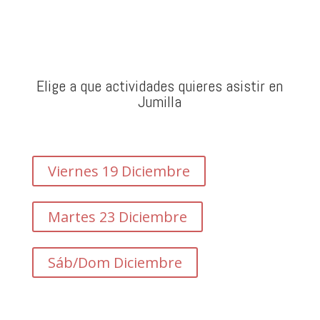
Elige a que actividades quieres asistir en
Jumilla
Viernes 19 Diciembre
Martes 23 Diciembre
Sáb/Dom Diciembre