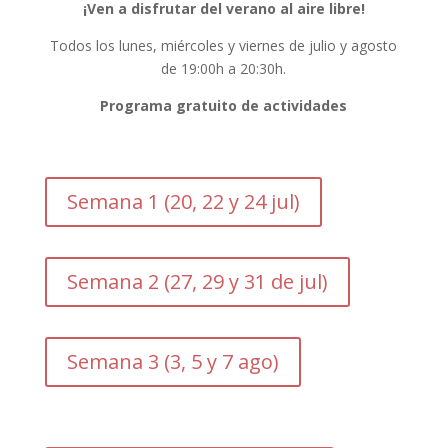
¡Ven a disfrutar del verano al aire libre!
Todos los lunes, miércoles y viernes de julio y agosto
de 19:00h a 20:30h.
Programa gratuito de actividades
Semana 1 (20, 22 y 24 jul)
Semana 2 (27, 29 y 31 de jul)
Semana 3 (3, 5 y 7 ago)