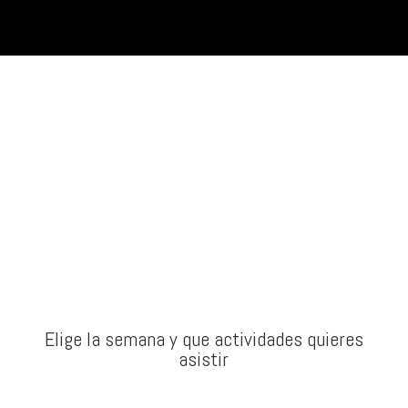
Elige la semana y que actividades quieres
asistir