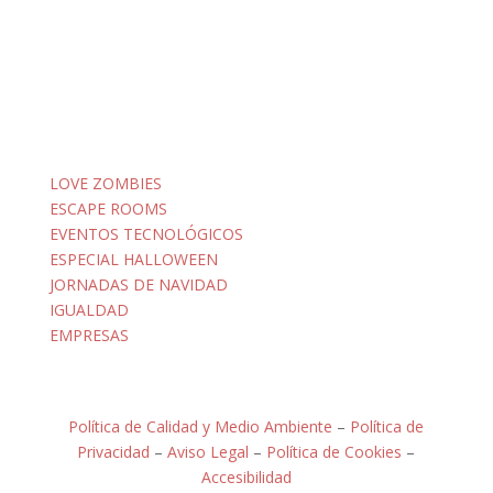
LOVE ZOMBIES
ESCAPE ROOMS
EVENTOS TECNOLÓGICOS
ESPECIAL HALLOWEEN
JORNADAS DE NAVIDAD
IGUALDAD
EMPRESAS
Política de Calidad y Medio Ambiente
–
Política de
Privacidad
–
Aviso Legal
–
Política de Cookies
–
Accesibilidad