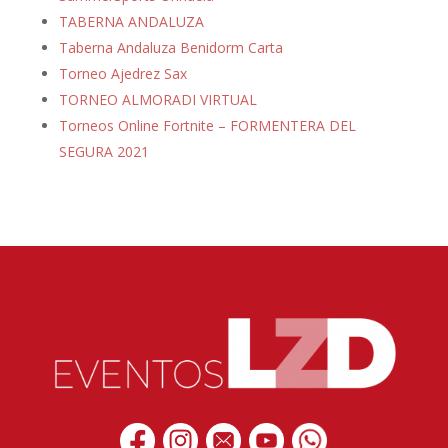
TABERNA ANDALUZA
Taberna Andaluza Benidorm Carta
Torneo Ajedrez Sax
TORNEO ALMORADI VIRTUAL
Torneos Online Fortnite – FORMENTERA DEL
SEGURA 2021