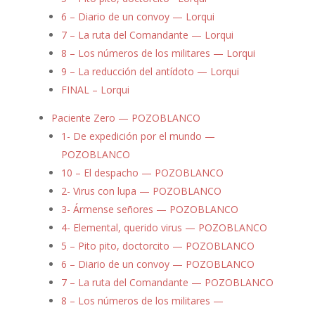
6 – Diario de un convoy — Lorqui
7 – La ruta del Comandante — Lorqui
8 – Los números de los militares — Lorqui
9 – La reducción del antídoto — Lorqui
FINAL – Lorqui
Paciente Zero — POZOBLANCO
1- De expedición por el mundo —
POZOBLANCO
10 – El despacho — POZOBLANCO
2- Virus con lupa — POZOBLANCO
3- Ármense señores — POZOBLANCO
4- Elemental, querido virus — POZOBLANCO
5 – Pito pito, doctorcito — POZOBLANCO
6 – Diario de un convoy — POZOBLANCO
7 – La ruta del Comandante — POZOBLANCO
8 – Los números de los militares —