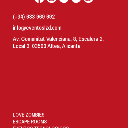
(+34) 633 969 692
info@eventoslzd.com
Av. Comunitat Valenciana, 8, Escalera 2,
Local 3, 03590 Altea, Alicante
LOVE ZOMBIES
ESCAPE ROOMS