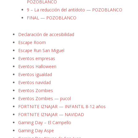
POZOBLANCO
9 – La reducción del antídoto — POZOBLANCO
FINAL — POZOBLANCO
Declaración de accesibilidad
Escape Room
Escape Run San Miguel
Eventos empresas
Eventos Halloween
Eventos igualdad
Eventos navidad
Eventos Zombies
Eventos Zombies — pucol
FORTNITE IZNAJAR — INFANTIL 8-12 años
FORTNITE IZNAJAR — NAVIDAD
Gaming Day – El Campello
Gaming Day Aspe