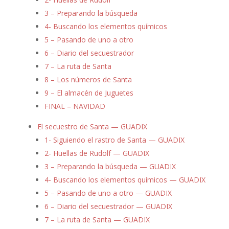
3 – Preparando la búsqueda
4- Buscando los elementos químicos
5 – Pasando de uno a otro
6 – Diario del secuestrador
7 – La ruta de Santa
8 – Los números de Santa
9 – El almacén de Juguetes
FINAL – NAVIDAD
El secuestro de Santa — GUADIX
1- Siguiendo el rastro de Santa — GUADIX
2- Huellas de Rudolf — GUADIX
3 – Preparando la búsqueda — GUADIX
4- Buscando los elementos químicos — GUADIX
5 – Pasando de uno a otro — GUADIX
6 – Diario del secuestrador — GUADIX
7 – La ruta de Santa — GUADIX